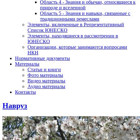
Область 4 - Знания и обычаи, относящиеся к
природе и вселенной
Область 5 - Знания и навыки, связанные с
традиционными ремеслами
Элементы, включенные в Репрезентативный
Список ЮНЕСКО
Элементы, находящиеся в рассмотрении в
ЮНЕСКО
Организации, которые занимаются вопросами
НКН
Нормативные документы
Материалы
Статьи и книги
Фото материалы
Видео материалы
Аудио материалы
Контакты
Навруз