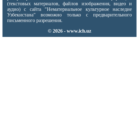
(текстовых материалов, файлов изображения, видео и
аудио) с сайта "Нематериальное культурное наследие
Узбекистана" возможно только с предварительного
письменного разрешения.
© 2026 - www.ich.uz