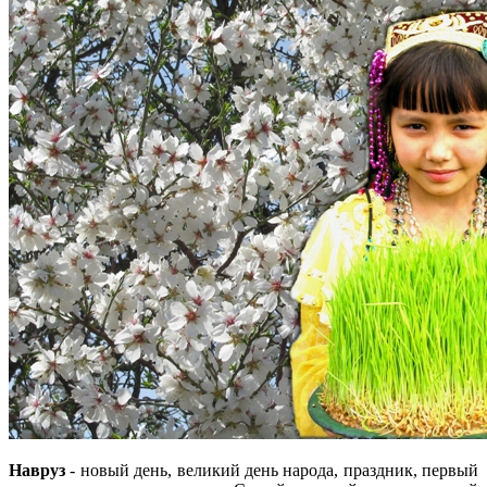
Навруз
- новый день, великий день народа, праздник, первый