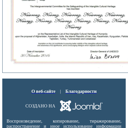
О веб-сайте
|
Благодарности
СОЗДАНО НА
Воспроизведение, копирование, тиражирование,
распространение и иное использование информации