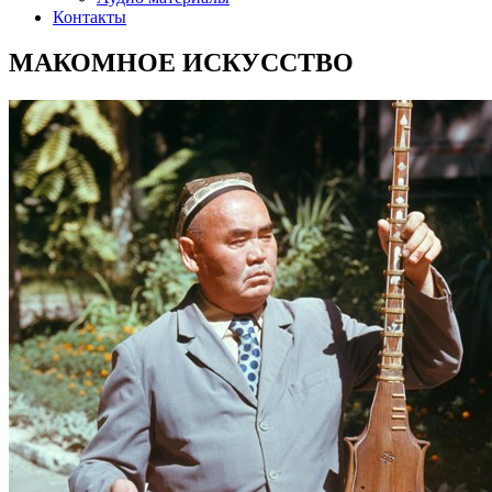
Контакты
МАКОМНОЕ ИСКУССТВО