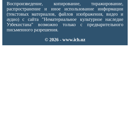
Воспроизведение, копирование, тиражирование,
распространение и иное использование информации
(текстовых материалов, файлов изображения, видео и
аудио) с сайта "Нематериальное культурное наследие
Узбекистана" возможно только с предварительного
письменного разрешения.
© 2026 - www.ich.uz