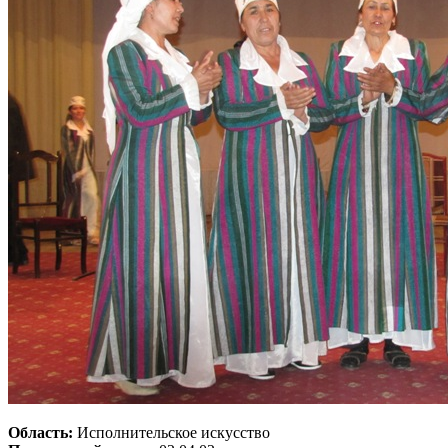
Область:
Исполнительское искусство