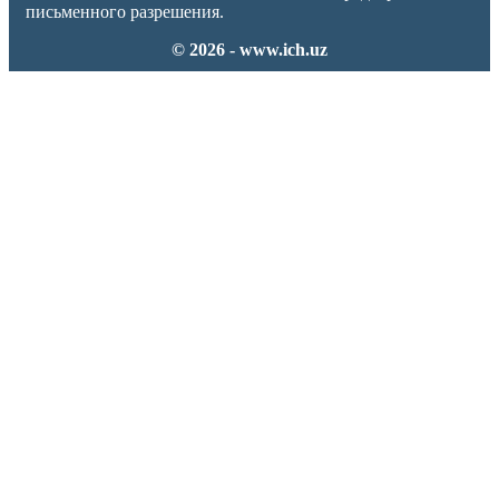
письменного разрешения.
© 2026 - www.ich.uz