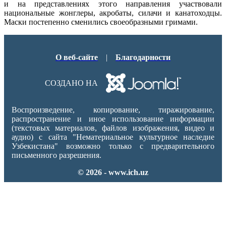
и на представлениях этого направления участвовали
национальные жонглеры, акробаты, силачи и канатоходцы.
Маски постепенно сменились своеобразными гримами.
О веб-сайте
|
Благодарности
СОЗДАНО НА
Воспроизведение, копирование, тиражирование,
распространение и иное использование информации
(текстовых материалов, файлов изображения, видео и
аудио) с сайта "Нематериальное культурное наследие
Узбекистана" возможно только с предварительного
письменного разрешения.
© 2026 - www.ich.uz