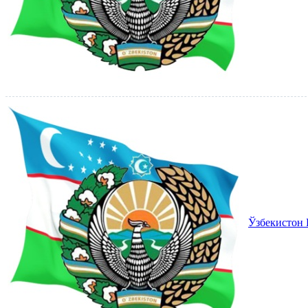
Ўзбекистон 