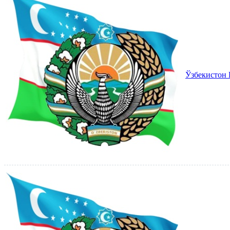
Ўзбекистон 